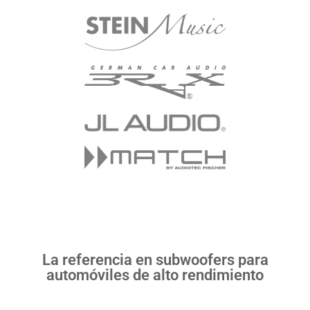
La referencia en subwoofers para
automóviles de alto rendimiento