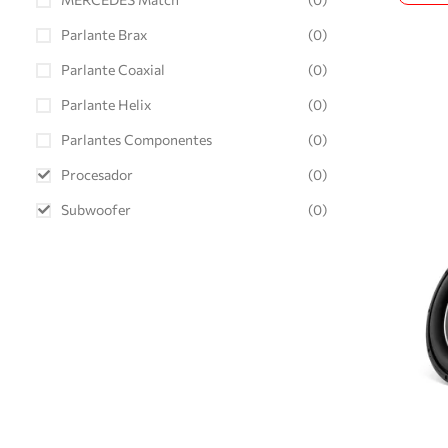
Parlante Brax
(0)
Parlante Coaxial
(0)
Parlante Helix
(0)
Parlantes Componentes
(0)
Procesador
(0)
Subwoofer
(0)