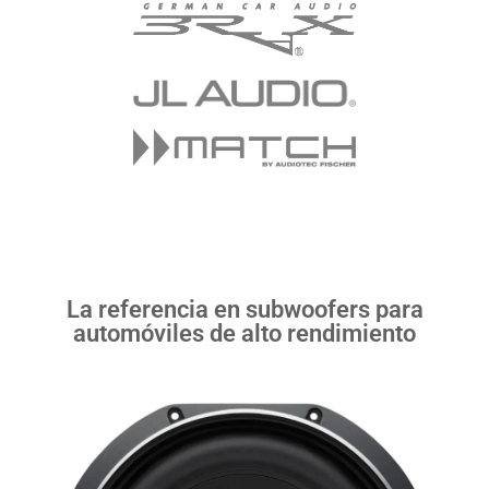
La referencia en subwoofers para
automóviles de alto rendimiento