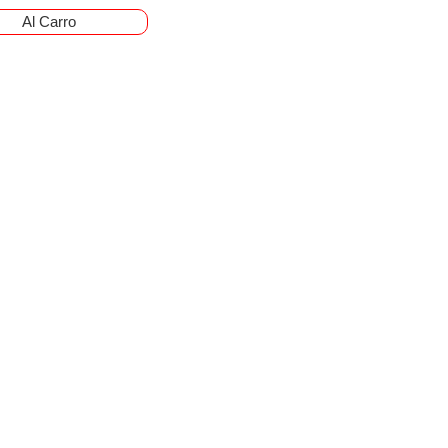
Al Carro