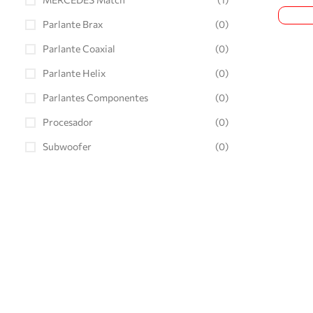
Parlante Brax
(0)
Parlante Coaxial
(0)
Parlante Helix
(0)
Parlantes Componentes
(0)
Procesador
(0)
Subwoofer
(0)