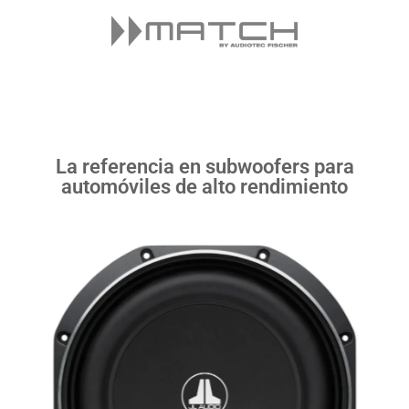
La referencia en subwoofers para
automóviles de alto rendimiento