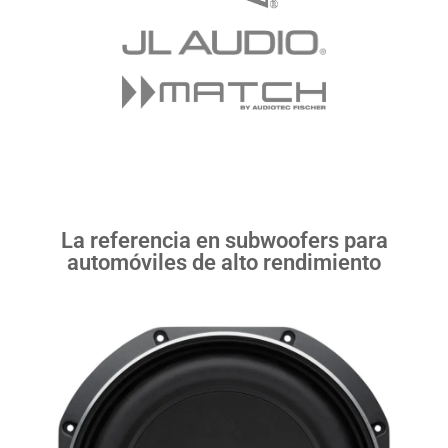
La referencia en subwoofers para
automóviles de alto rendimiento