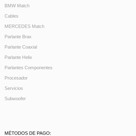
BMW Match
Cables
MERCEDES Match
Parlante Brax
Parlante Coaxial
Parlante Helix
Parlantes Componentes
Procesador
Servicios
Subwoofer
MÉTODOS DE PAGO: