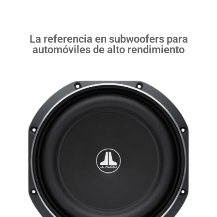
La referencia en subwoofers para
automóviles de alto rendimiento