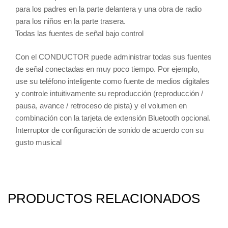
para los padres en la parte delantera y una obra de radio
para los niños en la parte trasera.
Todas las fuentes de señal bajo control
Con el CONDUCTOR puede administrar todas sus fuentes
de señal conectadas en muy poco tiempo. Por ejemplo,
use su teléfono inteligente como fuente de medios digitales
y controle intuitivamente su reproducción (reproducción /
pausa, avance / retroceso de pista) y el volumen en
combinación con la tarjeta de extensión Bluetooth opcional.
Interruptor de configuración de sonido de acuerdo con su
gusto musical
PRODUCTOS RELACIONADOS