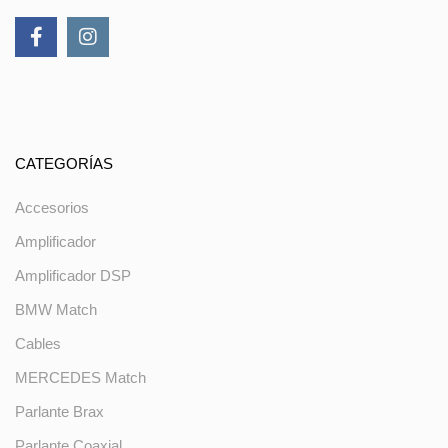
CATEGORÍAS
Accesorios
Amplificador
Amplificador DSP
BMW Match
Cables
MERCEDES Match
Parlante Brax
Parlante Coaxial