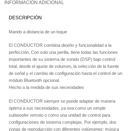
INFORMACIÓN ADICIONAL
DESCRIPCIÓN
Mando a distancia de un toque
El CONDUCTOR combina diseño y funcionalidad a la
perfección. Con solo una perilla, tiene todas las funciones
importantes de su sistema de sonido (DSP) bajo control
total, desde el ajuste de volumen, la selección de la fuente
de señal y el cambio de configuración hasta el control de un
módulo Bluetooth opcional.
Hecho a la medida de sus necesidades
El CONDUCTOR siempre se puede adaptar de manera
óptima a sus necesidades, ya sea como un simple
subwoofer remoto o como una unidad de control para
configuraciones de sistema complejas. Por ejemplo, dos
zonas de reproducción con diferentes volúmenes: música