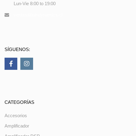
Lun-Vie 8:00 to 19:00
ventas@joindynamics.cl
SÍGUENOS:
CATEGORÍAS
Accesorios
Amplificador