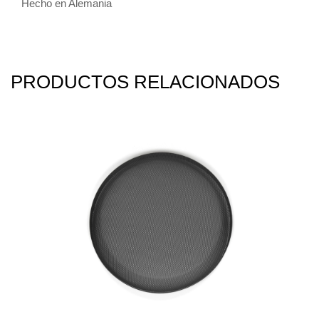
Hecho en Alemania
PRODUCTOS RELACIONADOS