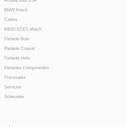
Amplificador DSP
BMW Match
Cables
MERCEDES Match
Parlante Brax
Parlante Coaxial
Parlante Helix
Parlantes Componentes
Procesador
Servicios
Subwoofer