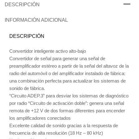
DESCRIPCIÓN
INFORMACIÓN ADICIONAL
DESCRIPCIÓN
Convertidor inteligente activo alto-bajo
Convertidor de señal para generar una señal de
preamplificador estéreo a partir de la señal del altavoz de la
radio del automóvil o del amplificador instalado de fábrica:
una combinación perfecta para actualizar los sistemas de
sonido de fábrica.
“Circuito ADEP.3” para desviar los sistemas de diagnóstico
por radio “Circuito de activación doble”: genera una señal
remota de +12 V de dos formas diferentes para encender
los amplificadores conectados
Excelente calidad de sonido gracias a la respuesta de
frecuencia de alta resolución (18 Hz – 80 kHz)