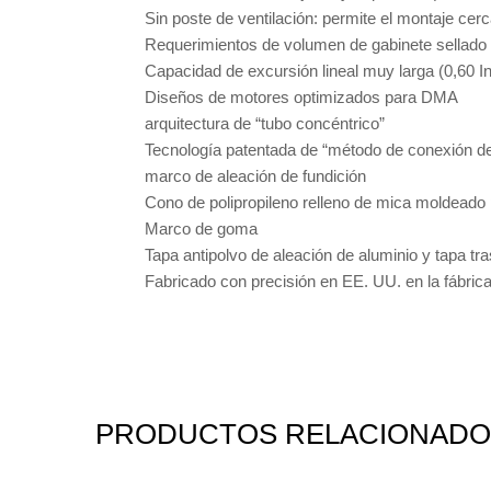
Sin poste de ventilación: permite el montaje cerc
Requerimientos de volumen de gabinete sellad
Capacidad de excursión lineal muy larga (0,60 In
Diseños de motores optimizados para DMA
arquitectura de “tubo concéntrico”
Tecnología patentada de “método de conexión de
marco de aleación de fundición
Cono de polipropileno relleno de mica moldeado 
Marco de goma
Tapa antipolvo de aleación de aluminio y tapa tra
Fabricado con precisión en EE. UU. en la fábric
PRODUCTOS RELACIONADO