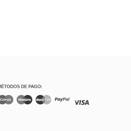
MÉTODOS DE PAGO: