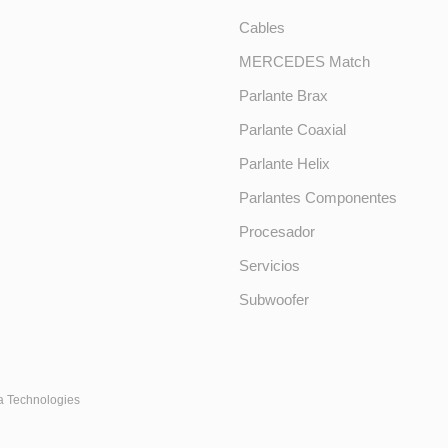
Cables
MERCEDES Match
Parlante Brax
Parlante Coaxial
Parlante Helix
Parlantes Componentes
Procesador
Servicios
Subwoofer
a Technologies