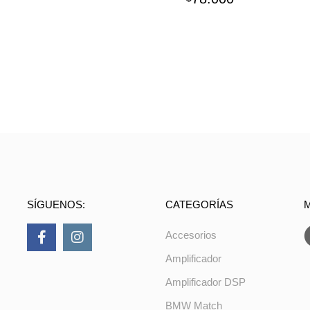
SÍGUENOS:
CATEGORÍAS
Accesorios
Amplificador
Amplificador DSP
BMW Match