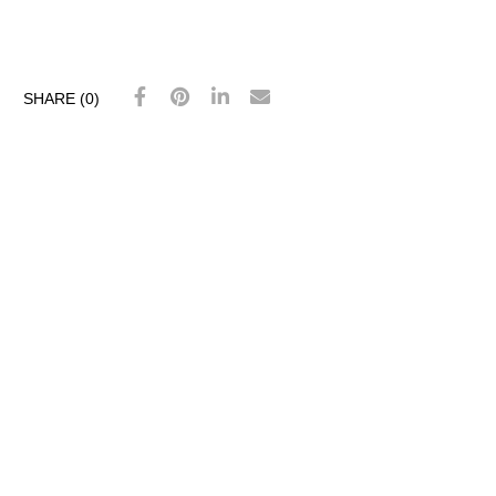
SHARE (0)