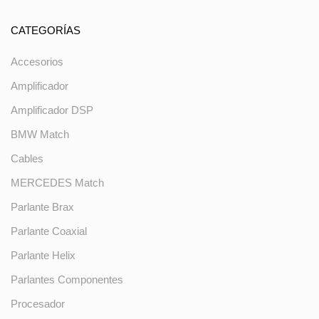
CATEGORÍAS
Accesorios
Amplificador
Amplificador DSP
BMW Match
Cables
MERCEDES Match
Parlante Brax
Parlante Coaxial
Parlante Helix
Parlantes Componentes
Procesador