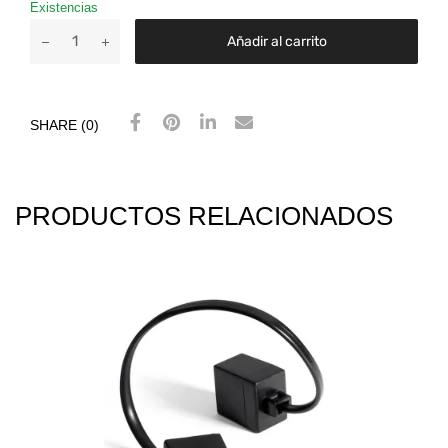
Existencias
Añadir al carrito
SHARE (0)
PRODUCTOS RELACIONADOS