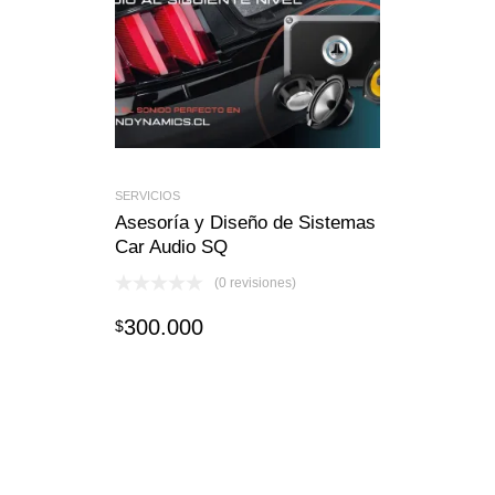
SERVICIOS
Asesoría y Diseño de Sistemas
Car Audio SQ
(0 revisiones)
300.000
$