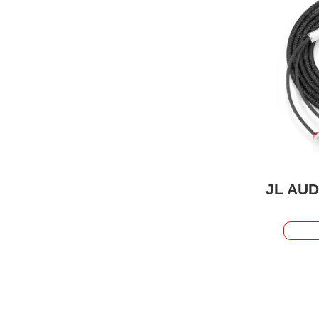
JL AUD