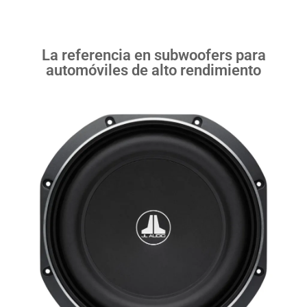
La referencia en subwoofers para
automóviles de alto rendimiento