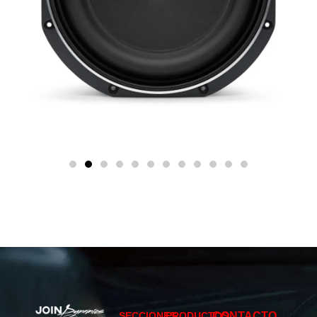
SECCIONES
PRODUCTOS
CONTACTO