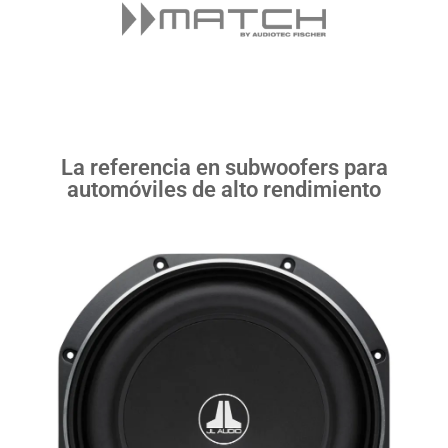
La referencia en subwoofers para
automóviles de alto rendimiento